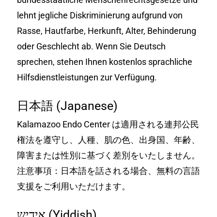
lehnt jegliche Diskriminierung aufgrund von
Rasse, Hautfarbe, Herkunft, Alter, Behinderung
oder Geschlecht ab. Wenn Sie Deutsch
sprechen, stehen Ihnen kostenlos sprachliche
Hilfsdienstleistungen zur Verfügung.
日本語 (Japanese)
Kalamazoo Endo Center は適用される連邦公民
権法を遵守し、人種、肌の色、出身国、年齢、
障害または性別に基づく差別をいたしません。
注意事項：日本語を話される場合、無料の言語
支援をご利用いただけます。
אידיש (Yiddish)