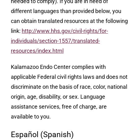
needed to comply). If you are in need of
different languages than provided below, you
can obtain translated resources at the following
link:
http://www.hhs.gov/civil-rights/for-
individuals/section-1557/translated-
resources/index.html
Kalamazoo Endo Center complies with
applicable Federal civil rights laws and does not
discriminate on the basis of race, color, national
origin, age, disability, or sex. Language
assistance services, free of charge, are
available to you.
Español (Spanish)