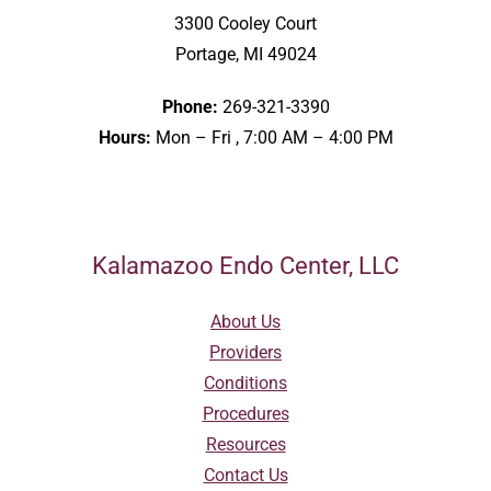
3300 Cooley Court
Portage, MI 49024
Phone:
269-321-3390
Hours:
Mon – Fri , 7:00 AM – 4:00 PM
Kalamazoo Endo Center, LLC
About Us
Providers
Conditions
Procedures
Resources
Contact Us