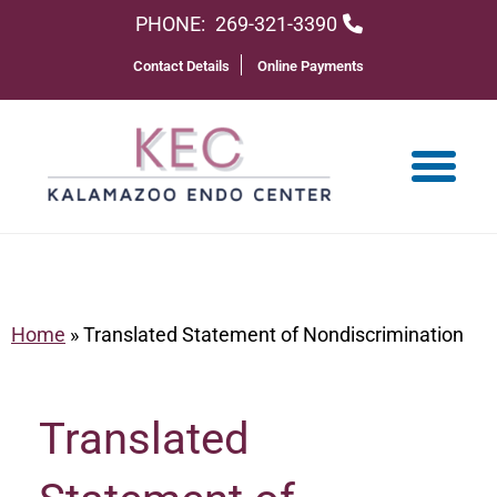
PHONE:
269-321-3390
Contact Details
Online Payments
Home
»
Translated Statement of Nondiscrimination
Translated