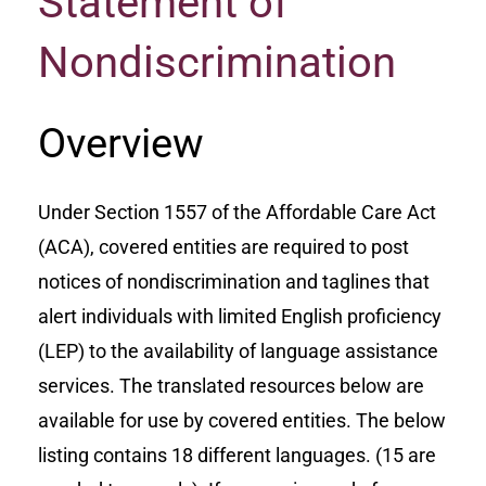
Statement of
Nondiscrimination
Overview
Under Section 1557 of the Affordable Care Act
(ACA), covered entities are required to post
notices of nondiscrimination and taglines that
alert individuals with limited English proficiency
(LEP) to the availability of language assistance
services. The translated resources below are
available for use by covered entities. The below
listing contains 18 different languages. (15 are