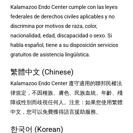
Kalamazoo Endo Center cumple con las leyes
federales de derechos civiles aplicables y no
discrimina por motivos de raza, color,
nacionalidad, edad, discapacidad o sexo. Si
habla español, tiene a su disposición servicios
gratuitos de asistencia lingüística.
繁體中文 (Chinese)
Kalamazoo Endo Center 遵守適用的聯邦民權法
律規定，不因種族、膚色、民族血統、年齡、殘
障或性別而歧視任何人。注意：如果您使用繁體
中文，您可以免費獲得語言援助服務。
한국어 (Korean)