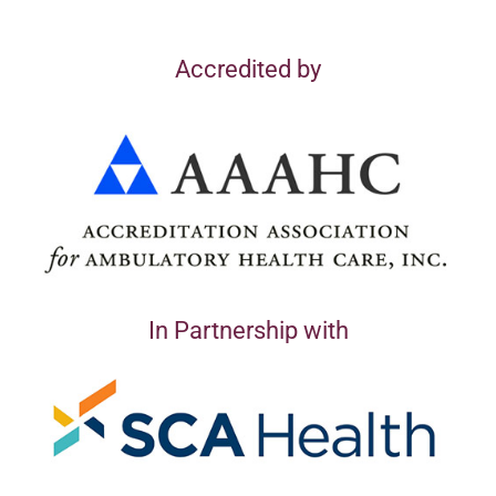
Accredited by
In Partnership with