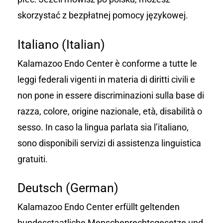
skorzystać z bezpłatnej pomocy językowej.
Italiano (Italian)
Kalamazoo Endo Center è conforme a tutte le
leggi federali vigenti in materia di diritti civili e
non pone in essere discriminazioni sulla base di
razza, colore, origine nazionale, età, disabilità o
sesso. In caso la lingua parlata sia l’italiano,
sono disponibili servizi di assistenza linguistica
gratuiti.
Deutsch (German)
Kalamazoo Endo Center erfüllt geltenden
bundesstaatliche Menschenrechtsgesetze und